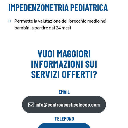
IMPEDENZOMETRIA PEDIATRICA
Permette la valutazione dell'orecchio medio nei
bambini a partire dai 24 mesi
VUOI MAGGIORI
INFORMAZIONI SUI
SERVIZI OFFERTI?
EMAIL
info@centroacusticolecco.com
TELEFONO