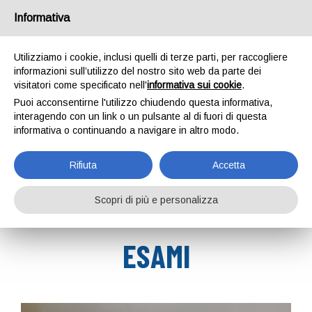
Informativa
Utilizziamo i cookie, inclusi quelli di terze parti, per raccogliere
informazioni sull’utilizzo del nostro sito web da parte dei
visitatori come specificato nell'
informativa sui cookie
.
Puoi acconsentirne l'utilizzo chiudendo questa informativa,
ESAMI
interagendo con un link o un pulsante al di fuori di questa
informativa o continuando a navigare in altro modo.
Home
Esami
Rifiuta
Accetta
Scopri di più e personalizza
ESAMI