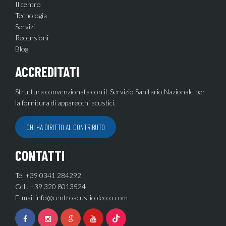
Il centro
Tecnologia
Servizi
Recensioni
Blog
ACCREDITATI
Struttura convenzionata con il Servizio Sanitario Nazionale per
la fornitura di apparecchi acustici.
CHI HA DIRITTO AL CONTRIBUTO
CONTATTI
Tel +39 0341 284292
Cell. +39 320 8013524
E-mail
info@centroacusticolecco.com