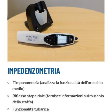
IMPEDENZOMETRIA
Timpanometria (analizza la funzionalità dell'orecchio
medio)
Riflesso stapeidale (fornisce informazioni sul muscolo
della staffa)
Funzionalità tubarica