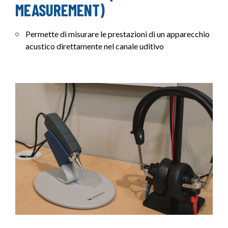
MEASUREMENT)
Permette di misurare le prestazioni di un apparecchio
acustico direttamente nel canale uditivo