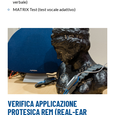
verbale)
MATRIX Test (test vocale adattivo)
VERIFICA APPLICAZIONE
PROTESICA REM (REAL-EAR