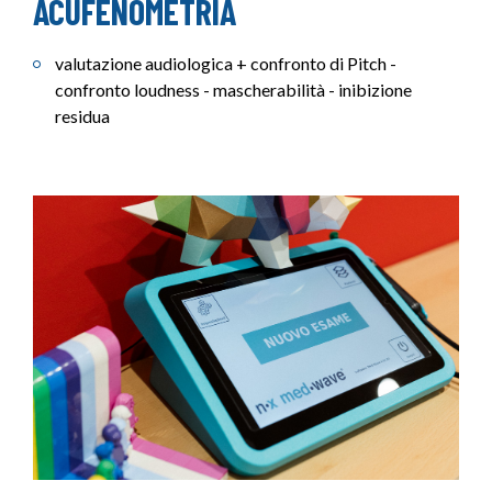
ACUFENOMETRIA
valutazione audiologica + confronto di Pitch -
confronto loudness - mascherabilità - inibizione
residua