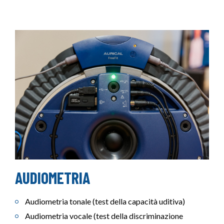
AUDIOMETRIA
Audiometria tonale (test della capacità uditiva)
Audiometria vocale (test della discriminazione