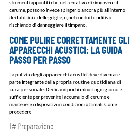
strumenti appuntiti che, nel tentativo di rimuovere il
cerume, possono invece spingerlo ancora più all’interno
dei tubicini e delle griglie, o, nel condotto uditivo,
rischiando di danneggiare il timpano.
COME PULIRE CORRETTAMENTE GLI
APPARECCHI ACUSTICI: LA GUIDA
PASSO PER PASSO
La
pulizia degli apparecchi acustici
deve diventare
parte integrante della propria
routine quotidiana di
cura personale
. Dedicarvi pochi minuti ogni giorno è
sufficiente per prevenire l’accumulo di cerume e
mantenere i dispositivi in condizioni ottimali. Come
procedere:
1# Preparazione