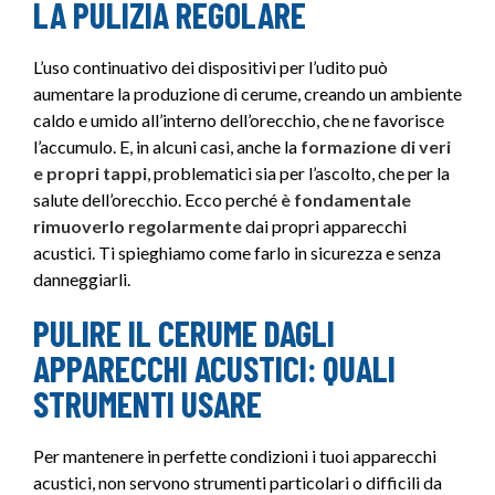
LA PULIZIA REGOLARE
L’uso continuativo dei dispositivi per l’udito può
aumentare la produzione di cerume, creando un ambiente
caldo e umido all’interno dell’orecchio, che ne favorisce
l’accumulo. E, in alcuni casi, anche la
formazione di veri
e propri tappi
, problematici sia per l’ascolto, che per la
salute dell’orecchio. Ecco perché
è fondamentale
rimuoverlo regolarmente
dai propri apparecchi
acustici. Ti spieghiamo come farlo in sicurezza e senza
danneggiarli.
PULIRE IL CERUME DAGLI
APPARECCHI ACUSTICI: QUALI
STRUMENTI USARE
Per mantenere in perfette condizioni i tuoi apparecchi
acustici, non servono strumenti particolari o difficili da