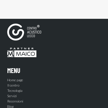
MENU
Home page
Il centro
Tecnologia
Servizi
Recensioni
Blog