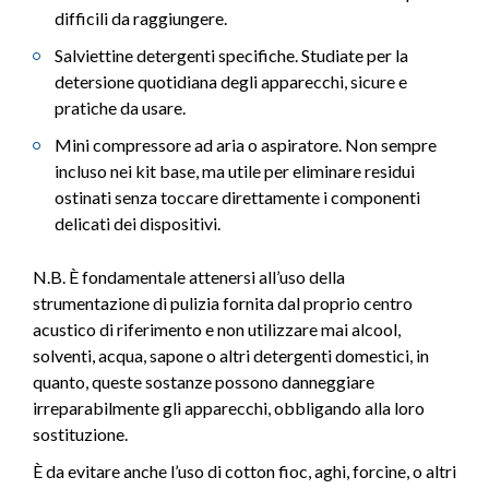
difficili da raggiungere.
Salviettine detergenti specifiche. Studiate per la
detersione quotidiana degli apparecchi, sicure e
pratiche da usare.
Mini compressore ad aria o aspiratore. Non sempre
incluso nei kit base, ma utile per eliminare residui
ostinati senza toccare direttamente i componenti
delicati dei dispositivi.
N.B. È fondamentale attenersi all’uso della
strumentazione di pulizia fornita dal proprio centro
acustico di riferimento e non utilizzare mai alcool,
solventi, acqua, sapone o altri detergenti domestici, in
quanto, queste sostanze possono danneggiare
irreparabilmente gli apparecchi, obbligando alla loro
sostituzione.
È da evitare anche l’uso di cotton fioc, aghi, forcine, o altri