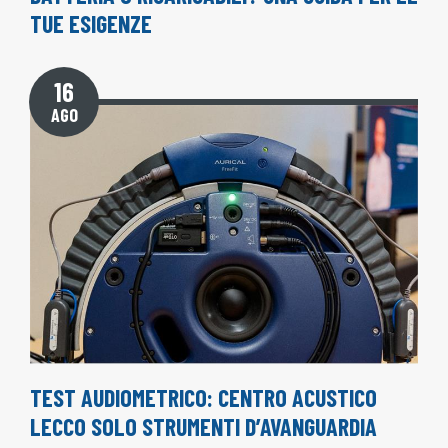
TUE ESIGENZE
16
AGO
TEST AUDIOMETRICO: CENTRO ACUSTICO
LECCO SOLO STRUMENTI D’AVANGUARDIA