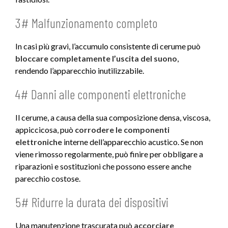
3# Malfunzionamento completo
In casi più gravi, l’accumulo consistente di cerume può
bloccare completamente l’uscita del suono
,
rendendo l’apparecchio inutilizzabile.
4# Danni alle componenti elettroniche
Il cerume, a causa della sua composizione densa, viscosa,
appiccicosa, può
corrodere le componenti
elettroniche
interne dell’apparecchio acustico. Se non
viene rimosso regolarmente, può finire per obbligare a
riparazioni e sostituzioni che possono essere anche
parecchio costose.
5# Ridurre la durata dei dispositivi
Una manutenzione trascurata può
accorciare