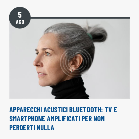
5
AGO
APPARECCHI ACUSTICI BLUETOOTH: TV E
SMARTPHONE AMPLIFICATI PER NON
PERDERTI NULLA