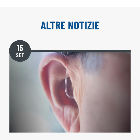
ALTRE NOTIZIE
15
SET